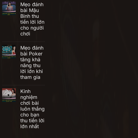
Mẹo đánh
bài Mậu
Binh thu
tiền lời lớn
cho người
chơi
Mẹo đánh
bài Poker
tăng khả
năng thu
lời lớn khi
tham gia
Kinh
nghiệm
chơi bài
luôn thắng
cho bạn
thu tiền lời
lớn nhất