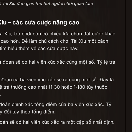
 Tài Xỉu đơn giản thu hút người chơi quan tâm
Xỉu – các cửa cược nâng cao
à Xỉu, trò chơi còn có nhiều lựa chọn đặt cược khác
g cao hơn. Để làm chủ cách chơi Tài Xỉu một cách
 tìm hiểu thêm về các cửa cược này.
đoán sẽ có hai viên xúc xắc cùng một số. Tỷ lệ trả
đoán cả ba viên xúc xắc sẽ ra cùng một số. Đây là
ệ trả thưởng cao nhất (1:30 hoặc 1:180 tùy thuộc
.
oán chính xác tổng điểm của ba viên xúc xắc. Tỷ
ay đổi tùy theo tổng điểm.
án sẽ có hai viên xúc xắc ra một cặp số nhất định.