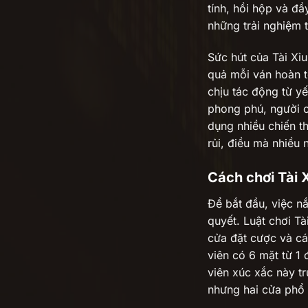
tính, hồi hộp và đ
những trải nghiệm 
Sức hút của Tài Xỉ
quả mỗi ván hoàn t
chịu tác động từ y
phong phú, người c
dụng nhiều chiến t
rủi, điều mà nhiều 
Cách chơi Tài 
Để bắt đầu, việc nắ
quyết. Luật chơi Tà
cửa đặt cược và cá
viên có 6 mặt từ 1
viên xúc xắc này t
nhưng hai cửa phổ b