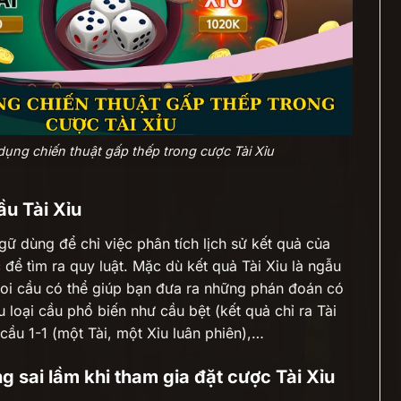
ụng chiến thuật gấp thếp trong cược Tài Xỉu
ầu Tài Xỉu
ngữ dùng để chỉ việc phân tích lịch sử kết quả của
để tìm ra quy luật. Mặc dù kết quả Tài Xỉu là ngẫu
soi cầu có thể giúp bạn đưa ra những phán đoán có
 loại cầu phổ biến như cầu bệt (kết quả chỉ ra Tài
, cầu 1-1 (một Tài, một Xỉu luân phiên),…
g sai lầm khi tham gia đặt cược Tài Xỉu