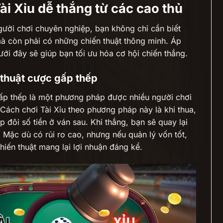
ài Xỉu dễ thắng từ các cao thủ
gười chơi chuyên nghiệp, bạn không chỉ cần biết
mà còn phải có những chiến thuật thông minh. Áp
i đây sẽ giúp bạn tối ưu hóa cơ hội chiến thắng.
thuật cược gấp thếp
ấp thếp là một phương pháp được nhiều người chơi
 Cách chơi Tài Xỉu theo phương pháp này là khi thua,
 đôi số tiền ở ván sau. Khi thắng, bạn sẽ quay lại
Mặc dù có rủi ro cao, nhưng nếu quản lý vốn tốt,
hiến thuật mang lại lợi nhuận đáng kể.