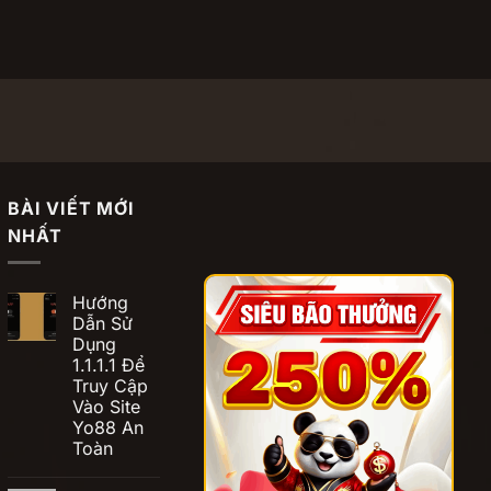
BÀI VIẾT MỚI
NHẤT
Hướng
Dẫn Sử
Dụng
1.1.1.1 Để
Truy Cập
Vào Site
Yo88 An
Toàn